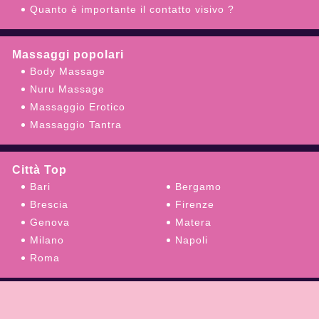
Quanto è importante il contatto visivo ?
Massaggi popolari
Body Massage
Nuru Massage
Massaggio Erotico
Massaggio Tantra
Città Top
Bari
Bergamo
Brescia
Firenze
Genova
Matera
Milano
Napoli
Roma