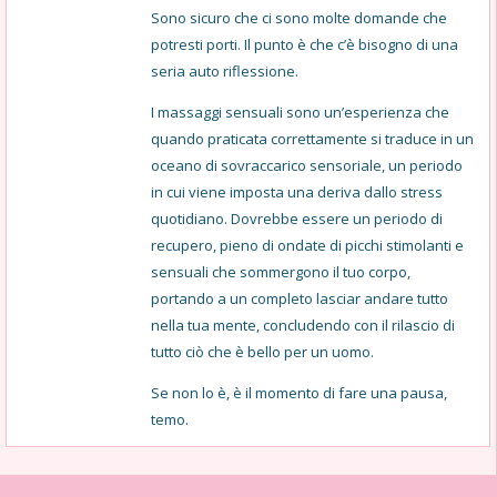
Sono sicuro che ci sono molte domande che
potresti porti. Il punto è che c’è bisogno di una
seria auto riflessione.
I massaggi sensuali sono un’esperienza che
quando praticata correttamente si traduce in un
oceano di sovraccarico sensoriale, un periodo
in cui viene imposta una deriva dallo stress
quotidiano. Dovrebbe essere un periodo di
recupero, pieno di ondate di picchi stimolanti e
sensuali che sommergono il tuo corpo,
portando a un completo lasciar andare tutto
nella tua mente, concludendo con il rilascio di
tutto ciò che è bello per un uomo.
Se non lo è, è il momento di fare una pausa,
temo.