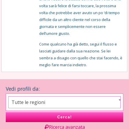
volta sarà felice di farsi toccare, la prossima
volta che potrebbe aver avuto un po ‘di tempo
difficile da un altro cliente nel corso della
giornata e semplicemente non essere
dell’umore giusto.
Come qualcuno ha già detto, segui il flusso e
lasciati guidare dalla sua reazione. Se lei
sembra a disagio con quello che stai facendo, è
meglio fare marcia indietro.
Vedi profili da:
Tutte le regioni
Cerca!
Ricerca avanzata