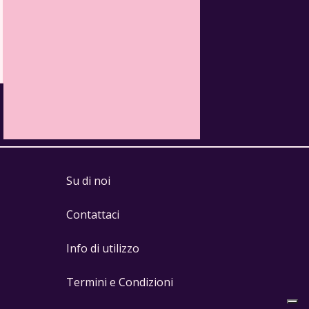
Su di noi
Contattaci
Info di utilizzo
Termini e Condizioni