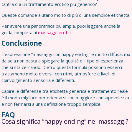
tantra o a un trattamento erotico più generico?
Queste domande aiutano molto di più di una semplice etichetta.
Per avere una panoramica più ampia, puoi leggere anche la
guida completa ai
massaggi erotici
.
Conclusione
L’espressione “massaggi con happy ending” è molto diffusa, ma
da sola non basta a spiegare la qualità o il tipo di esperienza
che si sta cercando. Dietro questa formula possono esserci
trattamenti molto diversi, con ritmi, atmosfere e livelli di
coinvolgimento sensoriale differenti.
Capire le differenze tra etichetta generica e trattamento reale
è il modo migliore per orientarsi con maggiore consapevolezza
e non fermarsi a una definizione troppo semplice.
FAQ
Cosa significa “happy ending” nei massaggi?