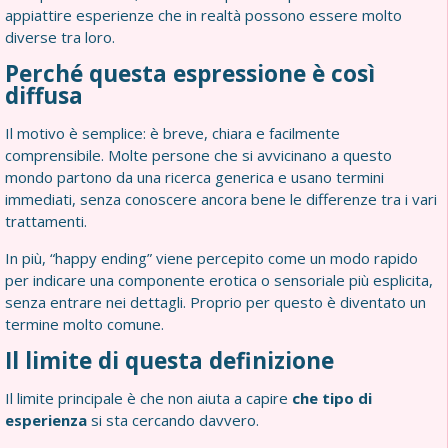
appiattire esperienze che in realtà possono essere molto
diverse tra loro.
Perché questa espressione è così
diffusa
Il motivo è semplice: è breve, chiara e facilmente
comprensibile. Molte persone che si avvicinano a questo
mondo partono da una ricerca generica e usano termini
immediati, senza conoscere ancora bene le differenze tra i vari
trattamenti.
In più, “happy ending” viene percepito come un modo rapido
per indicare una componente erotica o sensoriale più esplicita,
senza entrare nei dettagli. Proprio per questo è diventato un
termine molto comune.
Il limite di questa definizione
Il limite principale è che non aiuta a capire
che tipo di
esperienza
si sta cercando davvero.