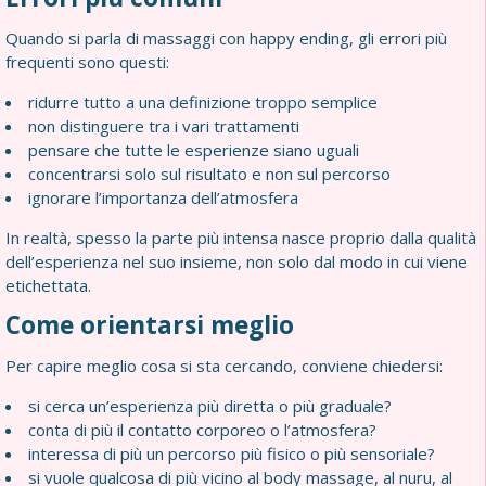
Quando si parla di massaggi con happy ending, gli errori più
frequenti sono questi:
ridurre tutto a una definizione troppo semplice
non distinguere tra i vari trattamenti
pensare che tutte le esperienze siano uguali
concentrarsi solo sul risultato e non sul percorso
ignorare l’importanza dell’atmosfera
In realtà, spesso la parte più intensa nasce proprio dalla qualità
dell’esperienza nel suo insieme, non solo dal modo in cui viene
etichettata.
Come orientarsi meglio
Per capire meglio cosa si sta cercando, conviene chiedersi:
si cerca un’esperienza più diretta o più graduale?
conta di più il contatto corporeo o l’atmosfera?
interessa di più un percorso più fisico o più sensoriale?
si vuole qualcosa di più vicino al body massage, al nuru, al