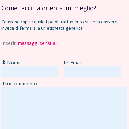
Come faccio a orientarmi meglio?
Conviene capire quale tipo di trattamento si cerca davvero,
invece di fermarsi a un’etichetta generica.
Inseriti
massaggi sensuali
Nome
Email
Il tuo commento