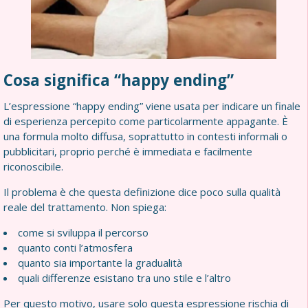
Cosa significa “happy ending”
L’espressione “happy ending” viene usata per indicare un finale
di esperienza percepito come particolarmente appagante. È
una formula molto diffusa, soprattutto in contesti informali o
pubblicitari, proprio perché è immediata e facilmente
riconoscibile.
Il problema è che questa definizione dice poco sulla qualità
reale del trattamento. Non spiega:
come si sviluppa il percorso
quanto conti l’atmosfera
quanto sia importante la gradualità
quali differenze esistano tra uno stile e l’altro
Per questo motivo, usare solo questa espressione rischia di