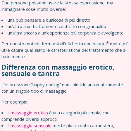
Due persone possono usare la stessa espressione, ma
immaginare cose molto diverse:
una può pensare a qualcosa di più diretto
un’altra a un trattamento costruito con gradualità
un’altra ancora a un’esperienza più corporea e avvolgente
Per questo motivo, fermarsi all’etichetta non basta. È molto più
utile capire quali siano le caratteristiche del trattamento che si
ha in mente.
Differenza con massaggio erotico,
sensuale e tantra
L’espressione “happy ending” non coincide automaticamente
con un singolo tipo di massaggio.
Per esempio:
il
massaggio erotico
è una categoria più ampia, che
comprende diversi approcci
il
massaggio sensuale
mette più al centro atmosfera,