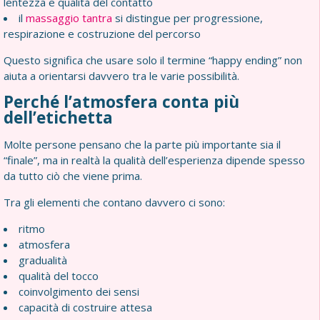
lentezza e qualità del contatto
il
massaggio tantra
si distingue per progressione,
respirazione e costruzione del percorso
Questo significa che usare solo il termine “happy ending” non
aiuta a orientarsi davvero tra le varie possibilità.
Perché l’atmosfera conta più
dell’etichetta
Molte persone pensano che la parte più importante sia il
“finale”, ma in realtà la qualità dell’esperienza dipende spesso
da tutto ciò che viene prima.
Tra gli elementi che contano davvero ci sono:
ritmo
atmosfera
gradualità
qualità del tocco
coinvolgimento dei sensi
capacità di costruire attesa