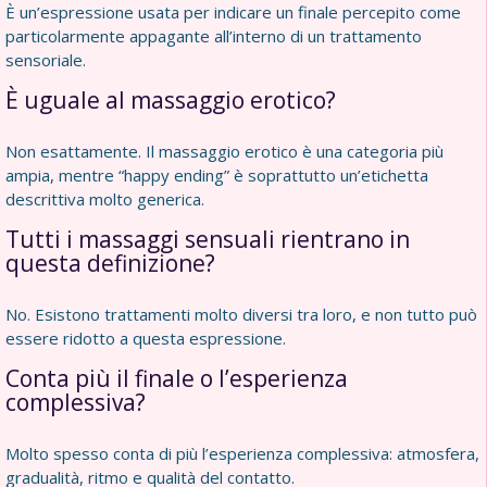
È un’espressione usata per indicare un finale percepito come
particolarmente appagante all’interno di un trattamento
sensoriale.
È uguale al massaggio erotico?
Non esattamente. Il massaggio erotico è una categoria più
ampia, mentre “happy ending” è soprattutto un’etichetta
descrittiva molto generica.
Tutti i massaggi sensuali rientrano in
questa definizione?
No. Esistono trattamenti molto diversi tra loro, e non tutto può
essere ridotto a questa espressione.
Conta più il finale o l’esperienza
complessiva?
Molto spesso conta di più l’esperienza complessiva: atmosfera,
gradualità, ritmo e qualità del contatto.