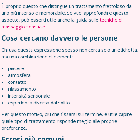
È proprio questo che distingue un trattamento frettoloso da
uno più intenso e memorabile. Se vuoi approfondire questo
aspetto, può esserti utile anche la guida sulle
tecniche di
massaggio sensuale
.
Cosa cercano davvero le persone
Chi usa questa espressione spesso non cerca solo un’etichetta,
ma una combinazione di elementi:
piacere
atmosfera
contatto
rilassamento
intensità sensoriale
esperienza diversa dal solito
Per questo motivo, più che fissarsi sul termine, è utile capire
quale tipo di trattamento risponde meglio alle proprie
preferenze.
Errori più comuni