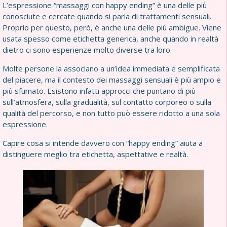
L’espressione “massaggi con happy ending” è una delle più
conosciute e cercate quando si parla di trattamenti sensuali.
Proprio per questo, però, è anche una delle più ambigue. Viene
usata spesso come etichetta generica, anche quando in realtà
dietro ci sono esperienze molto diverse tra loro.
Molte persone la associano a un’idea immediata e semplificata
del piacere, ma il contesto dei massaggi sensuali è più ampio e
più sfumato. Esistono infatti approcci che puntano di più
sull’atmosfera, sulla gradualità, sul contatto corporeo o sulla
qualità del percorso, e non tutto può essere ridotto a una sola
espressione.
Capire cosa si intende davvero con “happy ending” aiuta a
distinguere meglio tra etichetta, aspettative e realtà.